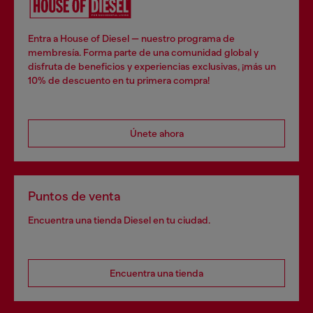
Entra a House of Diesel — nuestro programa de
membresía. Forma parte de una comunidad global y
disfruta de beneficios y experiencias exclusivas, ¡más un
10% de descuento en tu primera compra!
Únete ahora
Puntos de venta
Encuentra una tienda Diesel en tu ciudad.
Encuentra una tienda