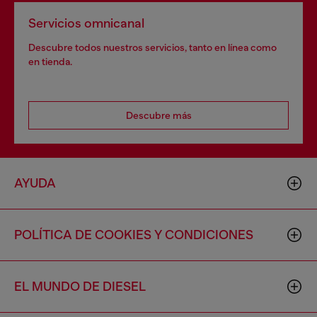
Servicios omnicanal
Descubre todos nuestros servicios, tanto en línea como
en tienda.
Descubre más
AYUDA
POLÍTICA DE COOKIES Y CONDICIONES
EL MUNDO DE DIESEL