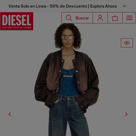
Venta Solo en Línea - 50% de Descuento | Explora Ahora
Buscar