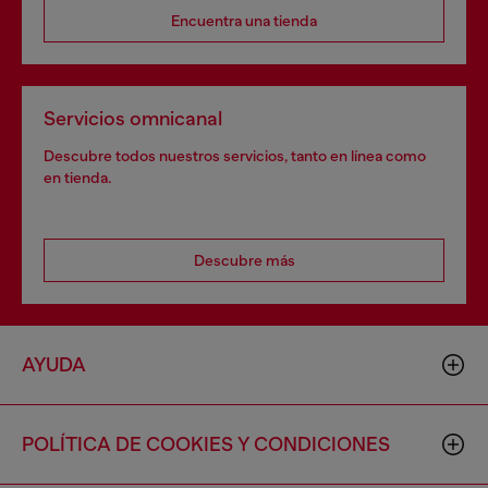
Encuentra una tienda
Servicios omnicanal
Descubre todos nuestros servicios, tanto en línea como
en tienda.
Descubre más
AYUDA
POLÍTICA DE COOKIES Y CONDICIONES