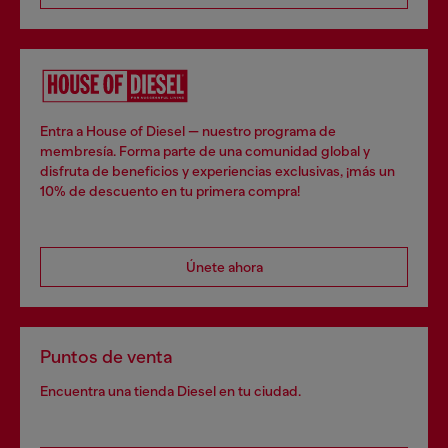
Entra a House of Diesel — nuestro programa de
membresía. Forma parte de una comunidad global y
disfruta de beneficios y experiencias exclusivas, ¡más un
10% de descuento en tu primera compra!
Únete ahora
Puntos de venta
Encuentra una tienda Diesel en tu ciudad.