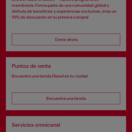
membresía. Forma parte de una comunidad global y
disfruta de beneficios y experiencias exclusivas, ¡más un
10% de descuento en tu primera compra!
Únete ahora
Puntos de venta
Encuentra una tienda Diesel en tu ciudad.
Encuentra una tienda
Servicios omnicanal