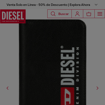
Venta Solo en Línea - 50% de Descuento | Explora Ahora
Buscar