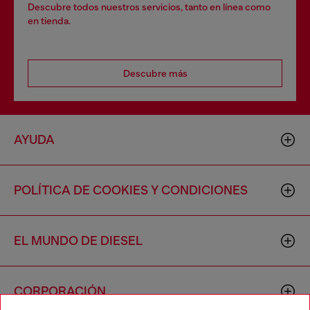
Descubre todos nuestros servicios, tanto en línea como
en tienda.
Descubre más
AYUDA
POLÍTICA DE COOKIES Y CONDICIONES
EL MUNDO DE DIESEL
CORPORACIÓN