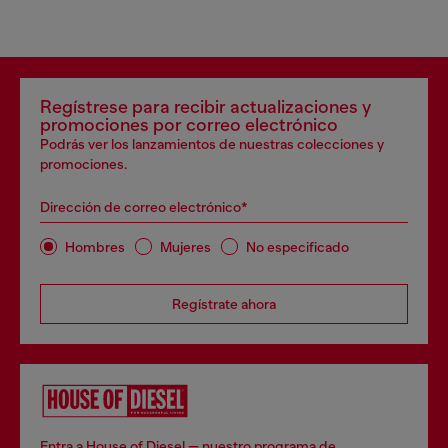
Regístrese para recibir actualizaciones y
promociones por correo electrónico
Podrás ver los lanzamientos de nuestras colecciones y
promociones.
Dirección de correo electrónico*
Hombres
Mujeres
No especificado
Regístrate ahora
Entra a House of Diesel — nuestro programa de