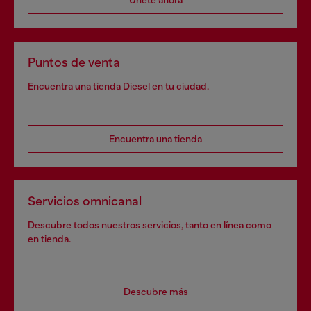
Únete ahora
Puntos de venta
Encuentra una tienda Diesel en tu ciudad.
Encuentra una tienda
Servicios omnicanal
Descubre todos nuestros servicios, tanto en línea como
en tienda.
Descubre más