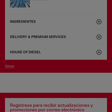
INGREDIENTES
DELIVERY & PREMIUM SERVICES
HOUSE OF DIESEL
unisex
Regístrese para recibir actualizaciones y
promociones por correo electrónico