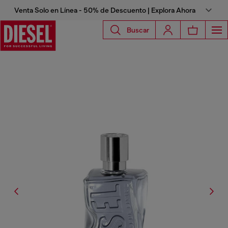
Venta Solo en Línea - 50% de Descuento | Explora Ahora
Buscar