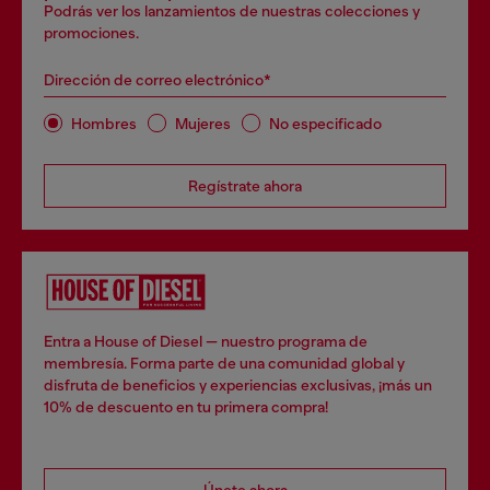
Podrás ver los lanzamientos de nuestras colecciones y
promociones.
Dirección de correo electrónico*
Hombres
Mujeres
No especificado
Regístrate ahora
Entra a House of Diesel — nuestro programa de
membresía. Forma parte de una comunidad global y
disfruta de beneficios y experiencias exclusivas, ¡más un
10% de descuento en tu primera compra!