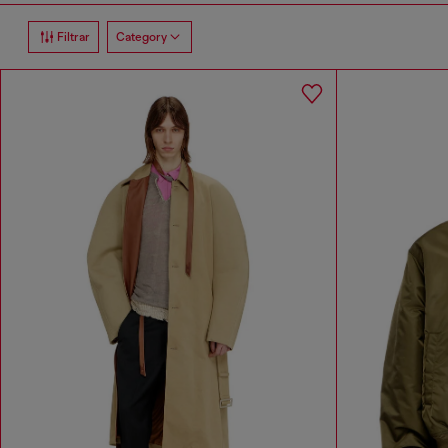
Filtrar
Category