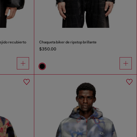
jido recubierto
Chaqueta biker de ripstop brillante
$350.00