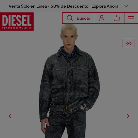
Venta Solo en Línea - 50% de Descuento | Explora Ahora
Buscar