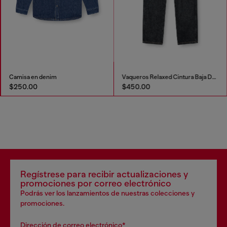
Camisa en denim
Vaqueros Relaxed Cintura Baja D-Marcus
$250.00
$450.00
Regístrese para recibir actualizaciones y
promociones por correo electrónico
Podrás ver los lanzamientos de nuestras colecciones y
promociones.
Dirección de correo electrónico*