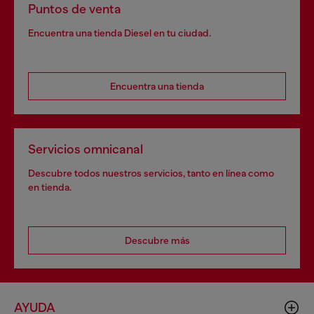
Puntos de venta
Encuentra una tienda Diesel en tu ciudad.
Encuentra una tienda
Servicios omnicanal
Descubre todos nuestros servicios, tanto en línea como
en tienda.
Descubre más
AYUDA