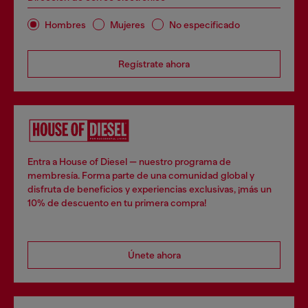
Hombres
Mujeres
No especificado
Regístrate ahora
Entra a House of Diesel — nuestro programa de
membresía. Forma parte de una comunidad global y
disfruta de beneficios y experiencias exclusivas, ¡más un
10% de descuento en tu primera compra!
Únete ahora