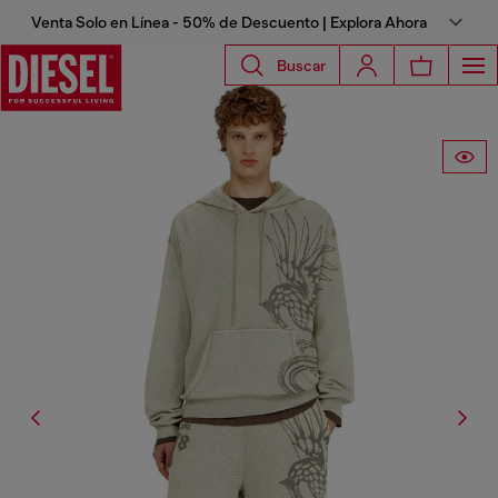
Venta Solo en Línea - 50% de Descuento | Explora Ahora
Buscar