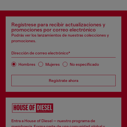
Regístrese para recibir actualizaciones y
promociones por correo electrónico
Podrás ver los lanzamientos de nuestras colecciones y
promociones.
Dirección de correo electrónico*
Hombres
Mujeres
No especificado
Regístrate ahora
Entra a House of Diesel — nuestro programa de
membresía. Forma parte de una comunidad global y