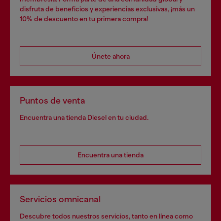
disfruta de beneficios y experiencias exclusivas, ¡más un
10% de descuento en tu primera compra!
Únete ahora
Puntos de venta
Encuentra una tienda Diesel en tu ciudad.
Encuentra una tienda
Servicios omnicanal
Descubre todos nuestros servicios, tanto en línea como