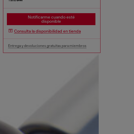
Notificarme cuando esté
disponible
Consulta la disponibilidad en tienda
Entrega y devoluciones gratuitas para miembros