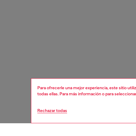
Para ofrecerle una mejor experiencia, este sitio uti
todas ellas. Para más información o para selecciona
Rechazar todas