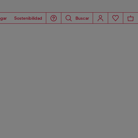
gar
Sostenibilidad
Buscar