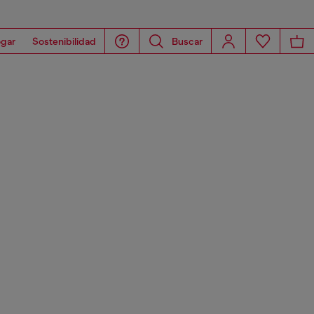
gar
Sostenibilidad
Buscar