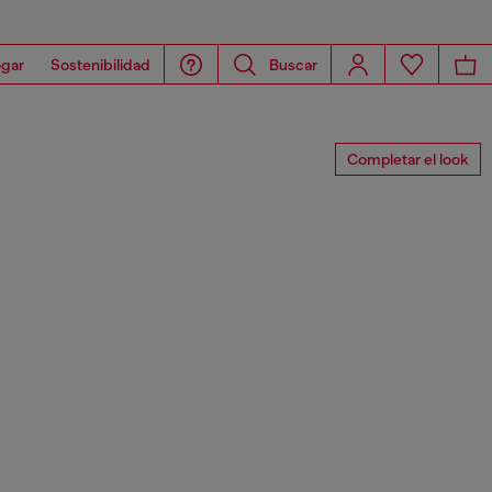
gar
Sostenibilidad
Buscar
Completar el look