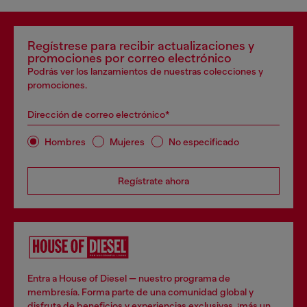
Regístrese para recibir actualizaciones y
promociones por correo electrónico
Podrás ver los lanzamientos de nuestras colecciones y
promociones.
Dirección de correo electrónico*
Hombres
Mujeres
No especificado
Regístrate ahora
Entra a House of Diesel — nuestro programa de
membresía. Forma parte de una comunidad global y
disfruta de beneficios y experiencias exclusivas, ¡más un