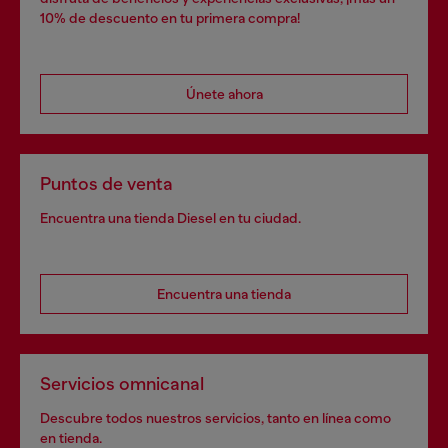
10% de descuento en tu primera compra!
Únete ahora
Puntos de venta
Encuentra una tienda Diesel en tu ciudad.
Encuentra una tienda
Servicios omnicanal
Descubre todos nuestros servicios, tanto en línea como
en tienda.