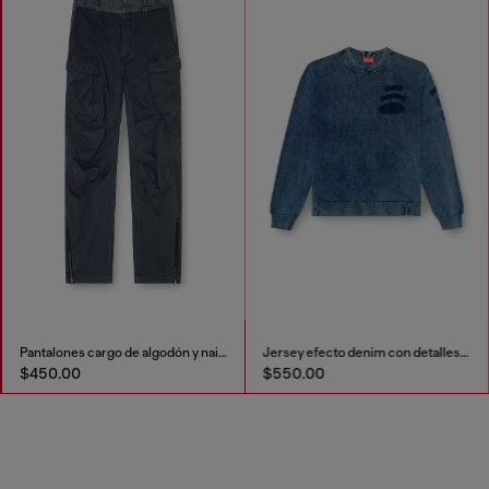
Pantalones cargo de algodón y nailon
Jersey efecto denim con detalles de patch
$450.00
$550.00