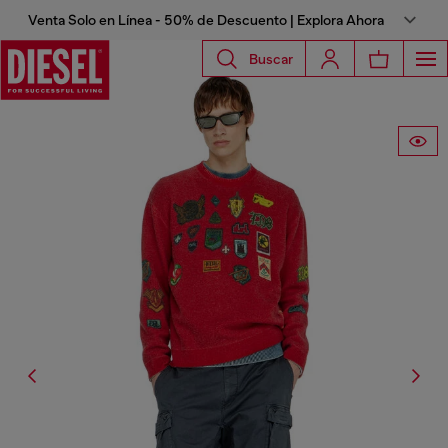
Venta Solo en Línea - 50% de Descuento | Explora Ahora
Buscar