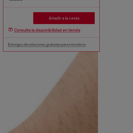
Añadir a la cesta
Consulta la disponibilidad en tienda
Entrega y devoluciones gratuitas para miembros