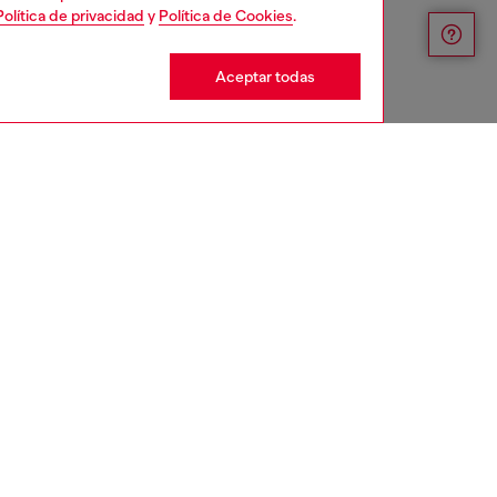
Política de privacidad
y
Política de Cookies
.
Aceptar todas