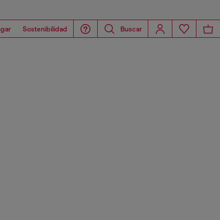
gar
Sostenibilidad
Buscar