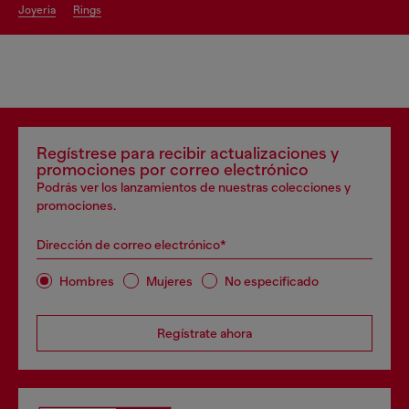
joyeria
rings
Regístrese para recibir actualizaciones y
promociones por correo electrónico
Podrás ver los lanzamientos de nuestras colecciones y
promociones.
Dirección de correo electrónico*
Hombres
Mujeres
No especificado
Regístrate ahora