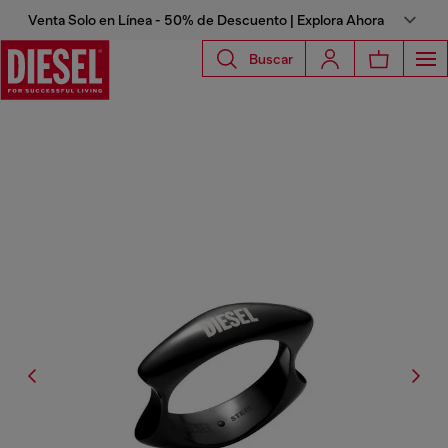
Venta Solo en Línea - 50% de Descuento | Explora Ahora
Buscar