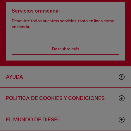
Servicios omnicanal
Descubre todos nuestros servicios, tanto en línea como
en tienda.
Descubre más
AYUDA
POLÍTICA DE COOKIES Y CONDICIONES
EL MUNDO DE DIESEL