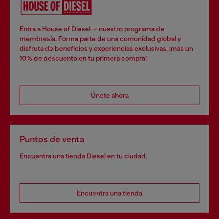
Entra a House of Diesel — nuestro programa de
membresía. Forma parte de una comunidad global y
disfruta de beneficios y experiencias exclusivas, ¡más un
10% de descuento en tu primera compra!
Únete ahora
Puntos de venta
Encuentra una tienda Diesel en tu ciudad.
Encuentra una tienda