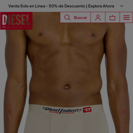
Venta Solo en Línea - 50% de Descuento | Explora Ahora
Buscar