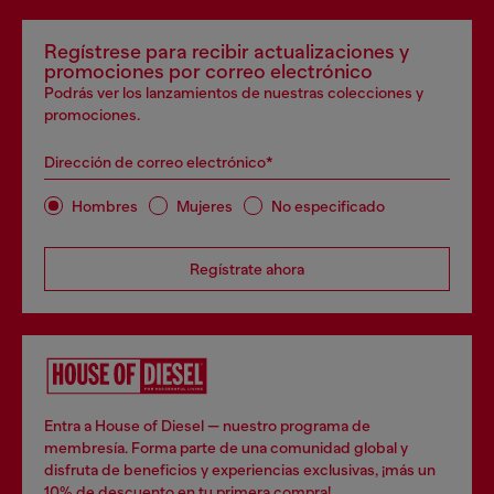
Regístrese para recibir actualizaciones y
promociones por correo electrónico
Podrás ver los lanzamientos de nuestras colecciones y
promociones.
Dirección de correo electrónico*
Hombres
Mujeres
No especificado
Regístrate ahora
Entra a House of Diesel — nuestro programa de
membresía. Forma parte de una comunidad global y
disfruta de beneficios y experiencias exclusivas, ¡más un
10% de descuento en tu primera compra!