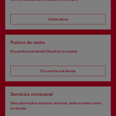
Únete ahora
Puntos de venta
Encuentra una tienda Diesel en tu ciudad.
Encuentra una tienda
Servicios omnicanal
Descubre todos nuestros servicios, tanto en línea como
en tienda.