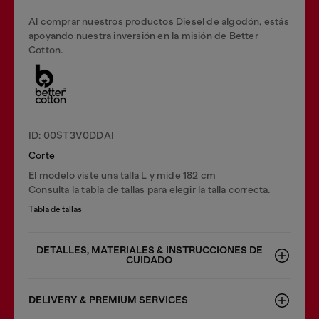
Al comprar nuestros productos Diesel de algodón, estás
apoyando nuestra inversión en la misión de Better
Cotton.
ID: 00ST3V0DDAI
Corte
El modelo viste una talla L y mide 182 cm
Consulta la tabla de tallas para elegir la talla correcta.
Tabla de tallas
DETALLES, MATERIALES & INSTRUCCIONES DE
CUIDADO
DELIVERY & PREMIUM SERVICES