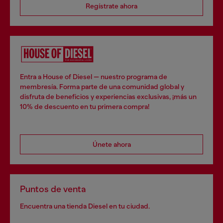
Regístrate ahora
Entra a House of Diesel — nuestro programa de
membresía. Forma parte de una comunidad global y
disfruta de beneficios y experiencias exclusivas, ¡más un
10% de descuento en tu primera compra!
Únete ahora
Puntos de venta
Encuentra una tienda Diesel en tu ciudad.