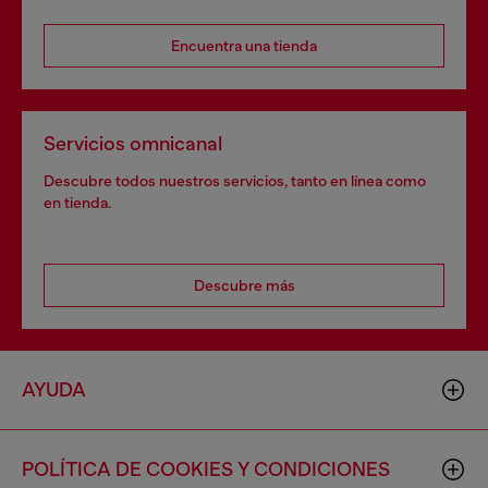
Encuentra una tienda
Servicios omnicanal
Descubre todos nuestros servicios, tanto en línea como
en tienda.
Descubre más
AYUDA
POLÍTICA DE COOKIES Y CONDICIONES