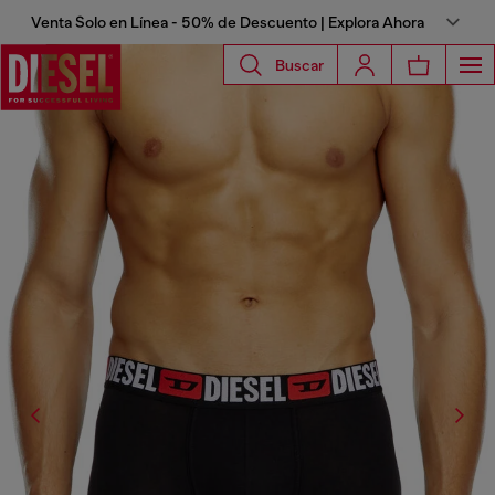
Venta Solo en Línea - 50% de Descuento | Explora Ahora
Buscar