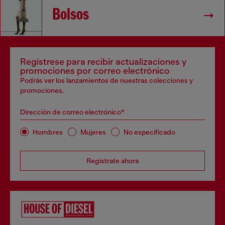
Bolsos
Regístrese para recibir actualizaciones y
promociones por correo electrónico
Podrás ver los lanzamientos de nuestras colecciones y
promociones.
Dirección de correo electrónico*
Hombres
Mujeres
No especificado
Regístrate ahora