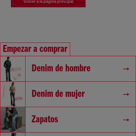
Volver a la página principal
Empezar a comprar
Denim de hombre
Denim de mujer
Zapatos