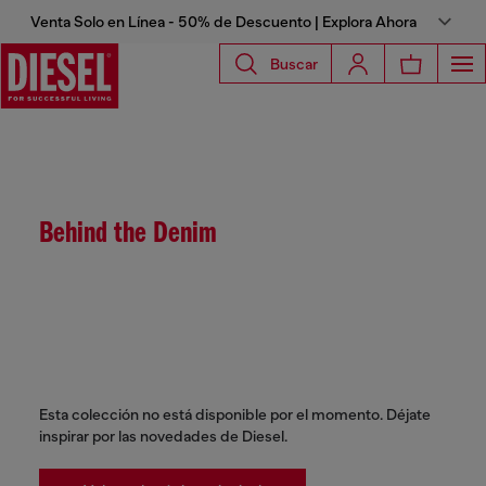
Venta Solo en Línea - 50% de Descuento | Explora Ahora
Buscar
Behind the Denim
Esta colección no está disponible por el momento. Déjate
inspirar por las novedades de Diesel.