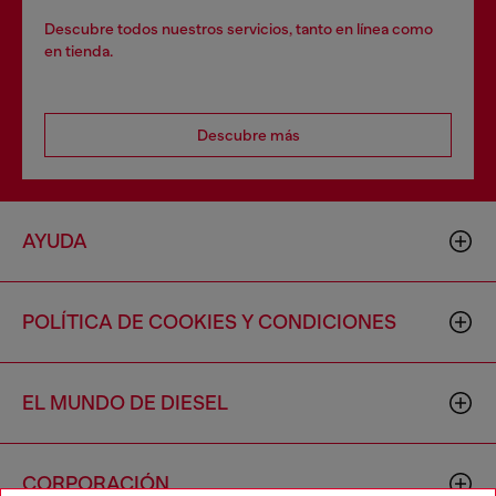
Descubre todos nuestros servicios, tanto en línea como
en tienda.
Descubre más
AYUDA
POLÍTICA DE COOKIES Y CONDICIONES
EL MUNDO DE DIESEL
CORPORACIÓN