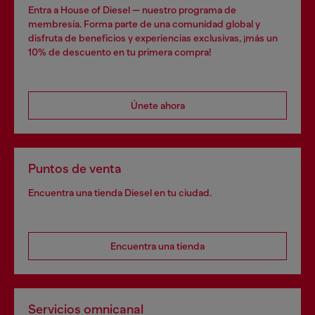
Entra a House of Diesel — nuestro programa de
membresía. Forma parte de una comunidad global y
disfruta de beneficios y experiencias exclusivas, ¡más un
10% de descuento en tu primera compra!
Únete ahora
Puntos de venta
Encuentra una tienda Diesel en tu ciudad.
Encuentra una tienda
Servicios omnicanal