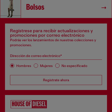
Bolsos
Regístrese para recibir actualizaciones y
promociones por correo electrónico
Podrás ver los lanzamientos de nuestras colecciones y
promociones.
Dirección de correo electrónico*
Hombres
Mujeres
No especificado
Regístrate ahora