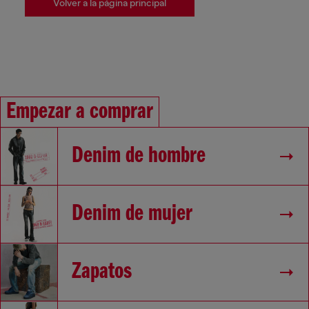
Volver a la página principal
Empezar a comprar
Denim de hombre
Denim de mujer
Zapatos