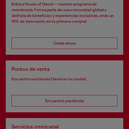
Entra a House of Diesel — nuestro programa de
membresía. Forma parte de una comunidad global y
disfruta de beneficios y experiencias exclusivas, ¡más un
10% de descuento en tu primera compra!
Únete ahora
Puntos de venta
Encuentra una tienda Diesel en tu ciudad.
Encuentra una tienda
Servicios omnicanal