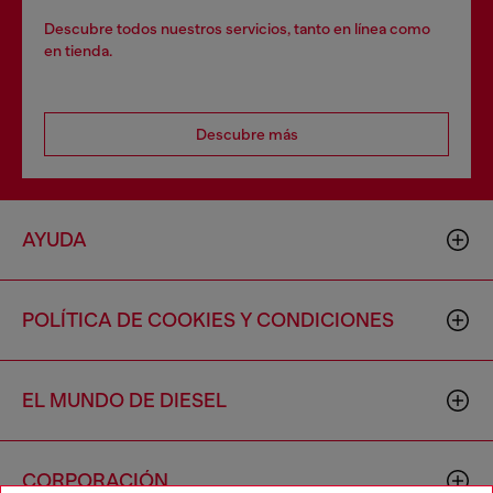
Descubre todos nuestros servicios, tanto en línea como
en tienda.
Descubre más
AYUDA
POLÍTICA DE COOKIES Y CONDICIONES
EL MUNDO DE DIESEL
CORPORACIÓN