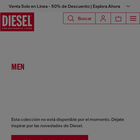
Venta Solo en Línea - 50% de Descuento | Explora Ahora
Buscar
MEN
Esta colección no está disponible por el momento. Déjate
inspirar por las novedades de Diesel.