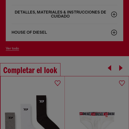
DETALLES, MATERIALES & INSTRUCCIONES DE
CUIDADO
HOUSE OF DIESEL
ver todo
Completar el look