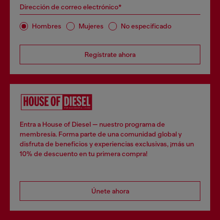
Dirección de correo electrónico*
Hombres
Mujeres
No especificado
Regístrate ahora
Entra a House of Diesel — nuestro programa de
membresía. Forma parte de una comunidad global y
disfruta de beneficios y experiencias exclusivas, ¡más un
10% de descuento en tu primera compra!
Únete ahora