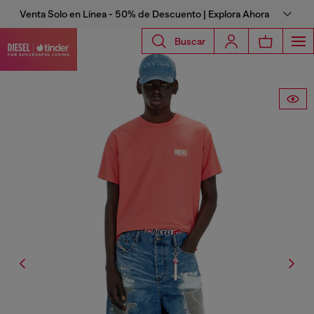
Venta Solo en Línea - 50% de Descuento | Explora Ahora
Buscar