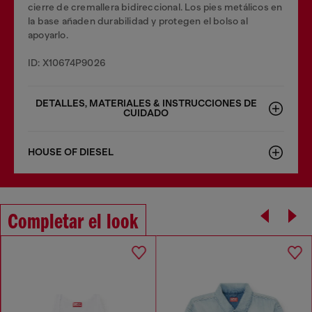
cierre de cremallera bidireccional. Los pies metálicos en
la base añaden durabilidad y protegen el bolso al
apoyarlo.
ID: X10674P9026
DETALLES, MATERIALES & INSTRUCCIONES DE
CUIDADO
HOUSE OF DIESEL
Completar el look