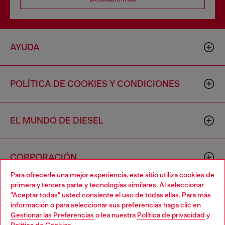
AYUDA
POLÍTICA DE COOKIES Y CONDICIONES
EL MUNDO DE DIESEL
CORPORACIÓN
Para ofrecerle una mejor experiencia, este sitio utiliza cookies de
primera y tercera parte y tecnologías similares. Al seleccionar
"Aceptar todas" usted consiente el uso de todas ellas. Para más
información o para seleccionar sus preferencias haga clic en
Gestionar las Preferencias
o lea nuestra
Política de privacidad
y