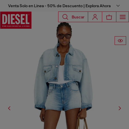
Venta Solo en Línea - 50% de Descuento | Explora Ahora
Buscar