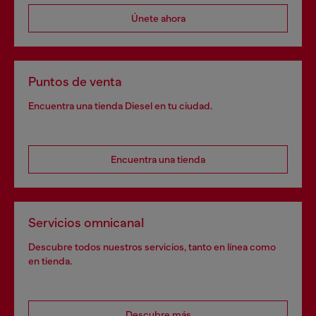
Únete ahora
Puntos de venta
Encuentra una tienda Diesel en tu ciudad.
Encuentra una tienda
Servicios omnicanal
Descubre todos nuestros servicios, tanto en línea como
en tienda.
Descubre más