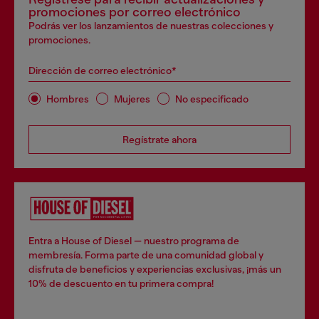
promociones por correo electrónico
Podrás ver los lanzamientos de nuestras colecciones y
promociones.
Dirección de correo electrónico*
Hombres
Mujeres
No especificado
Regístrate ahora
Entra a House of Diesel — nuestro programa de
membresía. Forma parte de una comunidad global y
disfruta de beneficios y experiencias exclusivas, ¡más un
10% de descuento en tu primera compra!