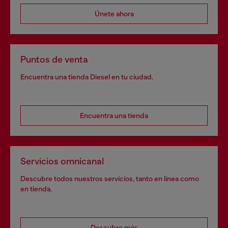
Únete ahora
Puntos de venta
Encuentra una tienda Diesel en tu ciudad.
Encuentra una tienda
Servicios omnicanal
Descubre todos nuestros servicios, tanto en línea como
en tienda.
Descubre más