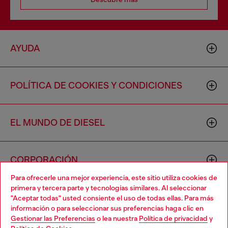
AYUDA
POLÍTICA DE COOKIES Y CONDICIONES
EL MUNDO DE DIESEL
CORPORACIÓN
Para ofrecerle una mejor experiencia, este sitio utiliza cookies de
primera y tercera parte y tecnologías similares. Al seleccionar
"Aceptar todas" usted consiente el uso de todas ellas. Para más
información o para seleccionar sus preferencias haga clic en
Gestionar las Preferencias
o lea nuestra
Política de privacidad
y