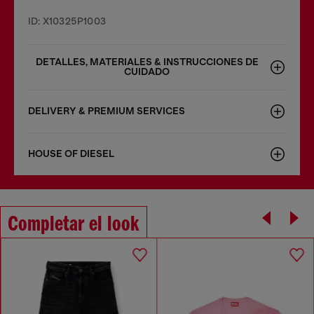
ID: X10325P1003
DETALLES, MATERIALES & INSTRUCCIONES DE
CUIDADO
DELIVERY & PREMIUM SERVICES
HOUSE OF DIESEL
Completar el look