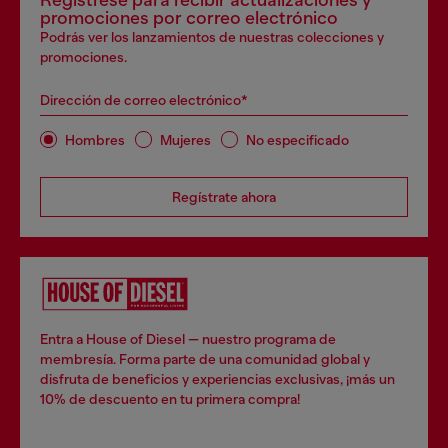
Regístrese para recibir actualizaciones y
promociones por correo electrónico
Podrás ver los lanzamientos de nuestras colecciones y
promociones.
Dirección de correo electrónico*
Hombres
Mujeres
No especificado
Regístrate ahora
Entra a House of Diesel — nuestro programa de
membresía. Forma parte de una comunidad global y
disfruta de beneficios y experiencias exclusivas, ¡más un
10% de descuento en tu primera compra!