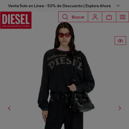
Venta Solo en Línea - 50% de Descuento | Explora Ahora
Buscar