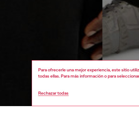
Para ofrecerle una mejor experiencia, este sitio uti
todas ellas. Para más información o para selecciona
Rechazar todas
hombre
rop