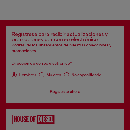
Regístrese para recibir actualizaciones y
promociones por correo electrónico
Podrás ver los lanzamientos de nuestras colecciones y
promociones.
Dirección de correo electrónico*
Hombres
Mujeres
No especificado
Regístrate ahora