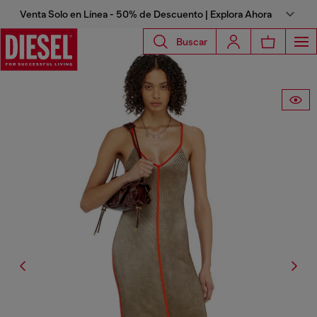
Venta Solo en Línea - 50% de Descuento | Explora Ahora
Buscar