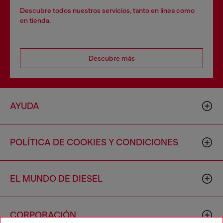
Descubre todos nuestros servicios, tanto en línea como
en tienda.
Descubre más
AYUDA
POLÍTICA DE COOKIES Y CONDICIONES
EL MUNDO DE DIESEL
CORPORACIÓN