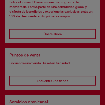
Entra a House of Diesel — nuestro programa de
membresía. Forma parte de una comunidad global y
disfruta de beneficios y experiencias exclusivas, ¡más un
10% de descuento en tu primera compra!
Únete ahora
Puntos de venta
Encuentra una tienda Diesel en tu ciudad.
Encuentra una tienda
Servicios omnicanal