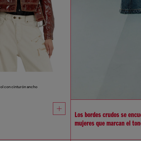
ol con cinturón ancho
Los bordes crudos se encue
mujeres que marcan el ton