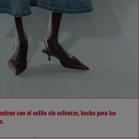
ntran con el estilo sin esfuerzo, hecho para las
o.