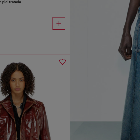
 piel tratada