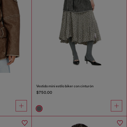
Vestido mini estilo biker con cinturón
$750.00