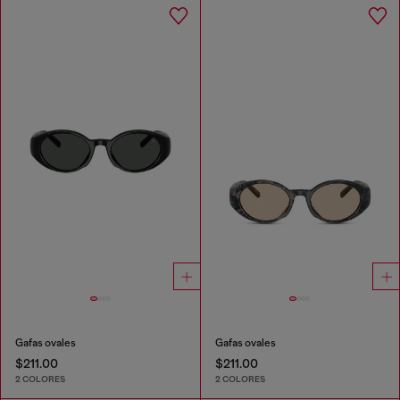
Gafas ovales
Gafas ovales
$211.00
$211.00
2 COLORES
2 COLORES