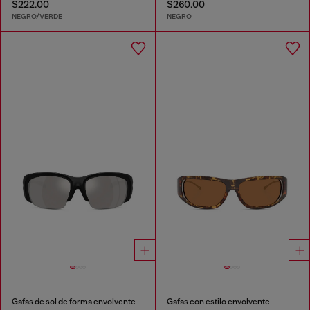
$222.00
$260.00
NEGRO/VERDE
NEGRO
Gafas de sol de forma envolvente
Gafas con estilo envolvente