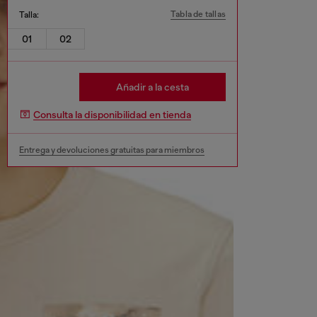
Tabla de tallas
Talla:
01
02
Añadir a la cesta
Consulta la disponibilidad en tienda
Entrega y devoluciones gratuitas para miembros