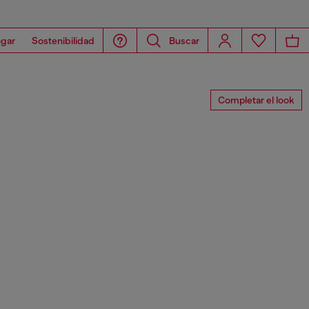
gar
Sostenibilidad
Buscar
Completar el look