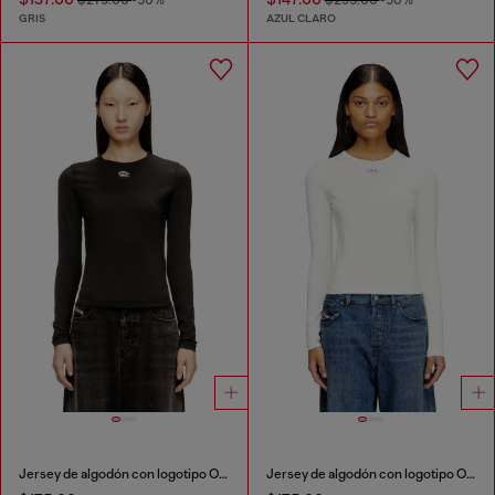
GRIS
AZUL CLARO
Jersey de algodón con logotipo Oval D
Jersey de algodón con logotipo Oval D