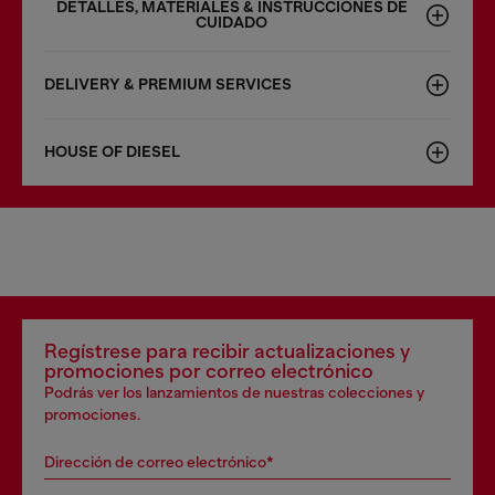
DETALLES, MATERIALES & INSTRUCCIONES DE
CUIDADO
DELIVERY & PREMIUM SERVICES
HOUSE OF DIESEL
Regístrese para recibir actualizaciones y
promociones por correo electrónico
Podrás ver los lanzamientos de nuestras colecciones y
promociones.
Dirección de correo electrónico*