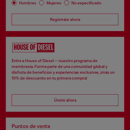
Hombres
Mujeres
No especificado
Regístrate ahora
Entra a House of Diesel — nuestro programa de
membresía. Forma parte de una comunidad global y
disfruta de beneficios y experiencias exclusivas, ¡más un
10% de descuento en tu primera compra!
Únete ahora
Puntos de venta