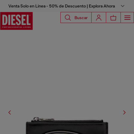
Venta Solo en Línea - 50% de Descuento | Explora Ahora
Buscar