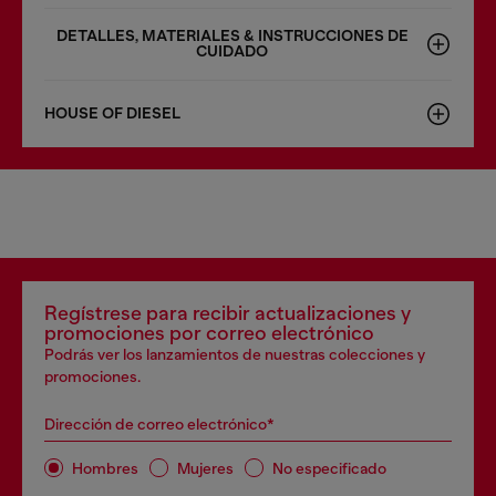
DETALLES, MATERIALES & INSTRUCCIONES DE
CUIDADO
HOUSE OF DIESEL
Regístrese para recibir actualizaciones y
promociones por correo electrónico
Podrás ver los lanzamientos de nuestras colecciones y
promociones.
Dirección de correo electrónico*
Hombres
Mujeres
No especificado