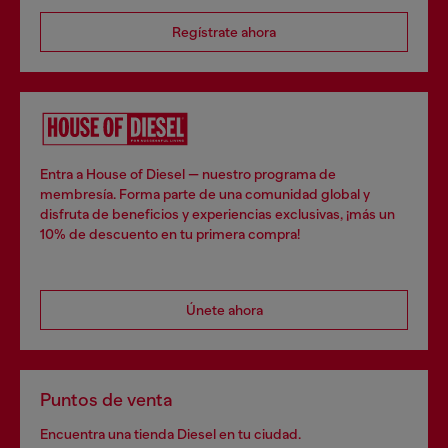
Regístrate ahora
Entra a House of Diesel — nuestro programa de
membresía. Forma parte de una comunidad global y
disfruta de beneficios y experiencias exclusivas, ¡más un
10% de descuento en tu primera compra!
Únete ahora
Puntos de venta
Encuentra una tienda Diesel en tu ciudad.