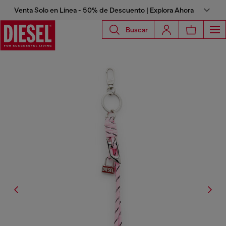
Venta Solo en Línea - 50% de Descuento | Explora Ahora
Buscar