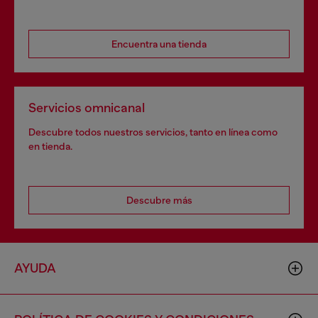
Encuentra una tienda
Servicios omnicanal
Descubre todos nuestros servicios, tanto en línea como
en tienda.
Descubre más
AYUDA