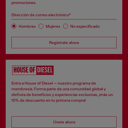
promociones.
Dirección de correo electrónico*
Hombres
Mujeres
No especificado
Regístrate ahora
Entra a House of Diesel — nuestro programa de
membresía. Forma parte de una comunidad global y
disfruta de beneficios y experiencias exclusivas, ¡más un
10% de descuento en tu primera compra!
Únete ahora