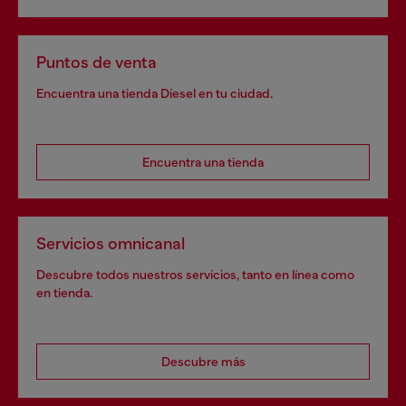
Puntos de venta
Encuentra una tienda Diesel en tu ciudad.
Encuentra una tienda
Servicios omnicanal
Descubre todos nuestros servicios, tanto en línea como
en tienda.
Descubre más