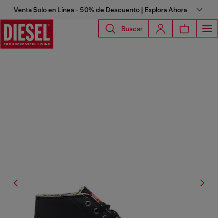
Venta Solo en Línea - 50% de Descuento | Explora Ahora
Buscar