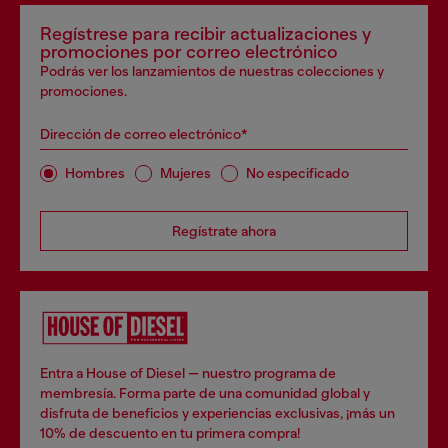
Regístrese para recibir actualizaciones y
promociones por correo electrónico
Podrás ver los lanzamientos de nuestras colecciones y
promociones.
Dirección de correo electrónico*
Hombres
Mujeres
No especificado
Regístrate ahora
Entra a House of Diesel — nuestro programa de
membresía. Forma parte de una comunidad global y
disfruta de beneficios y experiencias exclusivas, ¡más un
10% de descuento en tu primera compra!