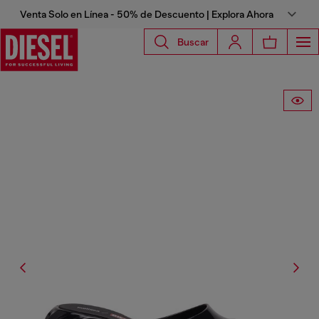
Venta Solo en Línea - 50% de Descuento | Explora Ahora
Buscar