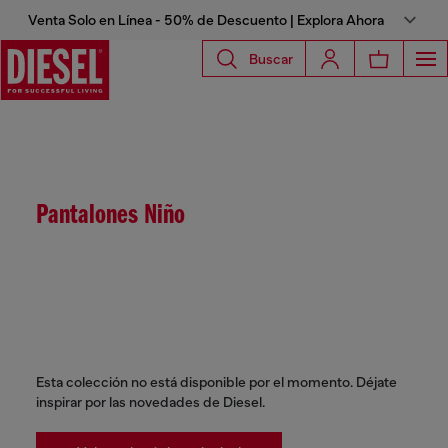
Venta Solo en Línea - 50% de Descuento | Explora Ahora
Buscar
Pantalones Niño
Esta colección no está disponible por el momento. Déjate
inspirar por las novedades de Diesel.