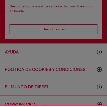
Descubre todos nuestros servicios, tanto en línea como
en tienda.
Descubre más
AYUDA
POLÍTICA DE COOKIES Y CONDICIONES
EL MUNDO DE DIESEL
CORPORACIÓN