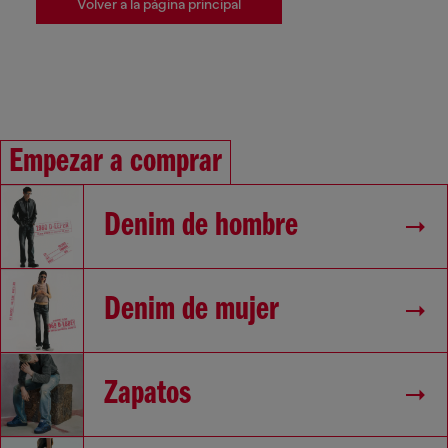
Volver a la página principal
Empezar a comprar
Denim de hombre
Denim de mujer
Zapatos