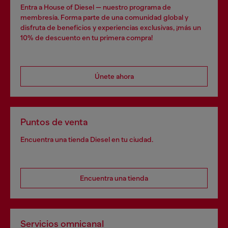
Entra a House of Diesel — nuestro programa de
membresía. Forma parte de una comunidad global y
disfruta de beneficios y experiencias exclusivas, ¡más un
10% de descuento en tu primera compra!
Únete ahora
Puntos de venta
Encuentra una tienda Diesel en tu ciudad.
Encuentra una tienda
Servicios omnicanal