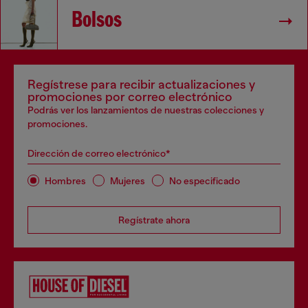
Bolsos
Regístrese para recibir actualizaciones y
promociones por correo electrónico
Podrás ver los lanzamientos de nuestras colecciones y
promociones.
Dirección de correo electrónico*
Hombres
Mujeres
No especificado
Regístrate ahora