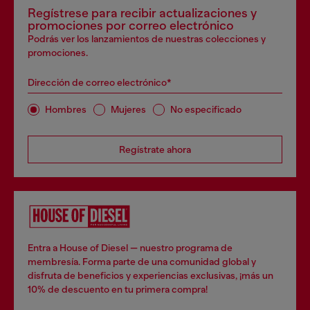
Regístrese para recibir actualizaciones y
promociones por correo electrónico
Podrás ver los lanzamientos de nuestras colecciones y
promociones.
Dirección de correo electrónico*
Hombres
Mujeres
No especificado
Regístrate ahora
Entra a House of Diesel — nuestro programa de
membresía. Forma parte de una comunidad global y
disfruta de beneficios y experiencias exclusivas, ¡más un
10% de descuento en tu primera compra!