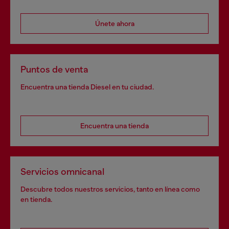
Únete ahora
Puntos de venta
Encuentra una tienda Diesel en tu ciudad.
Encuentra una tienda
Servicios omnicanal
Descubre todos nuestros servicios, tanto en línea como
en tienda.