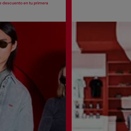
e descuento en tu primera