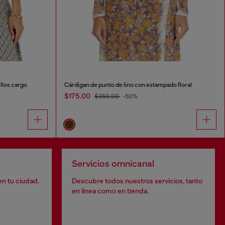
llos cargo
Cárdigan de punto de lino con estampado floral
$175.00
$350.00
-50%
Servicios omnicanal
en tu ciudad.
Descubre todos nuestros servicios, tanto
en línea como en tienda.