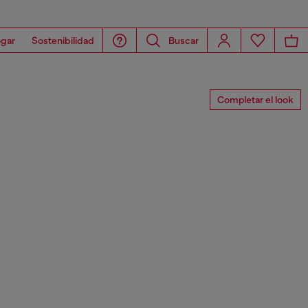
gar
Sostenibilidad
Buscar
Completar el look