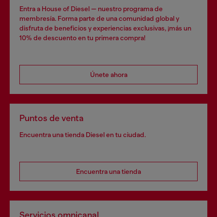
Entra a House of Diesel — nuestro programa de
membresía. Forma parte de una comunidad global y
disfruta de beneficios y experiencias exclusivas, ¡más un
10% de descuento en tu primera compra!
Únete ahora
Puntos de venta
Encuentra una tienda Diesel en tu ciudad.
Encuentra una tienda
Servicios omnicanal