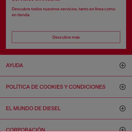
Descubre todos nuestros servicios, tanto en línea como
en tienda.
Descubre más
AYUDA
POLÍTICA DE COOKIES Y CONDICIONES
EL MUNDO DE DIESEL
CORPORACIÓN