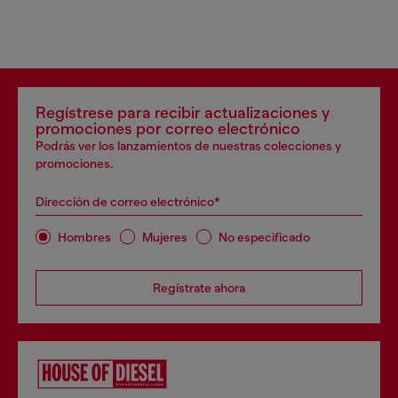
Regístrese para recibir actualizaciones y
promociones por correo electrónico
Podrás ver los lanzamientos de nuestras colecciones y
promociones.
Dirección de correo electrónico*
Hombres
Mujeres
No especificado
Regístrate ahora