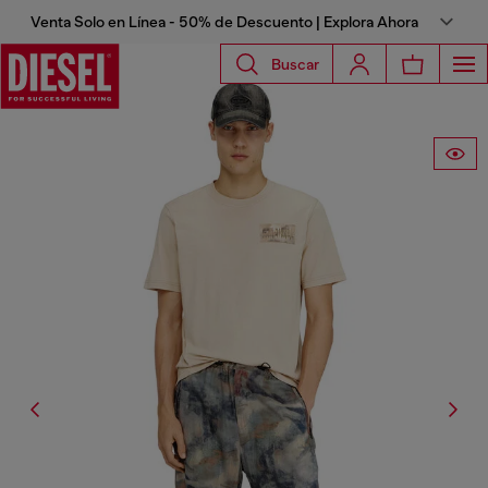
Venta Solo en Línea - 50% de Descuento | Explora Ahora
Buscar