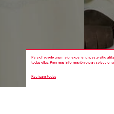
Para ofrecerle una mejor experiencia, este sitio uti
todas ellas. Para más información o para selecciona
Rechazar todas
hombre
rop