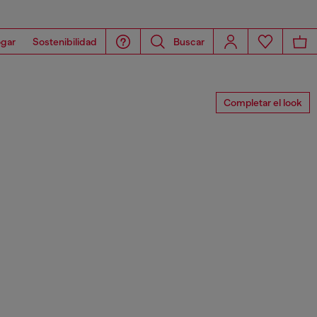
gar
Sostenibilidad
Buscar
Completar el look