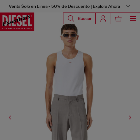
Venta Solo en Línea - 50% de Descuento | Explora Ahora
Buscar