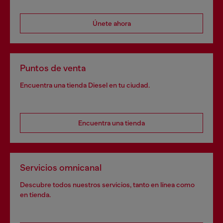
Únete ahora
Puntos de venta
Encuentra una tienda Diesel en tu ciudad.
Encuentra una tienda
Servicios omnicanal
Descubre todos nuestros servicios, tanto en línea como
en tienda.