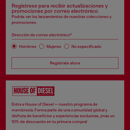
Regístrese para recibir actualizaciones y
promociones por correo electrónico
Podrás ver los lanzamientos de nuestras colecciones y
promociones.
Dirección de correo electrónico*
Hombres
Mujeres
No especificado
Regístrate ahora
Entra a House of Diesel — nuestro programa de
membresía. Forma parte de una comunidad global y
disfruta de beneficios y experiencias exclusivas, ¡más un
10% de descuento en tu primera compra!