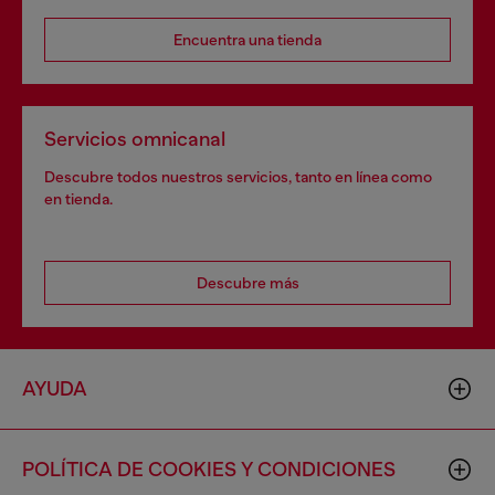
Encuentra una tienda
Servicios omnicanal
Descubre todos nuestros servicios, tanto en línea como
en tienda.
Descubre más
AYUDA
POLÍTICA DE COOKIES Y CONDICIONES