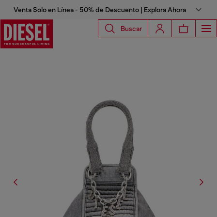
Venta Solo en Línea - 50% de Descuento | Explora Ahora
Buscar