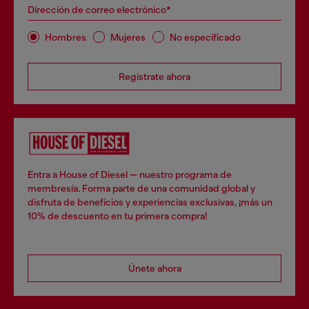
Dirección de correo electrónico*
Hombres
Mujeres
No especificado
Regístrate ahora
Entra a House of Diesel — nuestro programa de
membresía. Forma parte de una comunidad global y
disfruta de beneficios y experiencias exclusivas, ¡más un
10% de descuento en tu primera compra!
Únete ahora