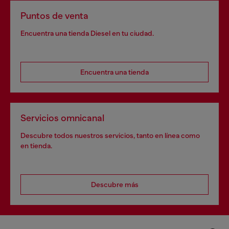
Puntos de venta
Encuentra una tienda Diesel en tu ciudad.
Encuentra una tienda
Servicios omnicanal
Descubre todos nuestros servicios, tanto en línea como
en tienda.
Descubre más