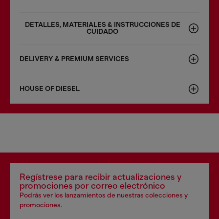
DETALLES, MATERIALES & INSTRUCCIONES DE
CUIDADO
DELIVERY & PREMIUM SERVICES
HOUSE OF DIESEL
Regístrese para recibir actualizaciones y
promociones por correo electrónico
Podrás ver los lanzamientos de nuestras colecciones y
promociones.