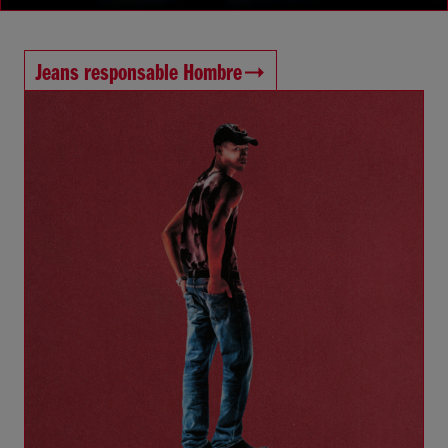
Jeans responsable Hombre