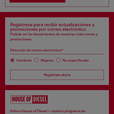
Regístrese para recibir actualizaciones y
promociones por correo electrónico
Podrás ver los lanzamientos de nuestras colecciones y
promociones.
Dirección de correo electrónico*
Hombres
Mujeres
No especificado
Regístrate ahora
Entra a House of Diesel — nuestro programa de