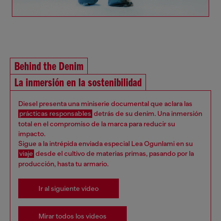
Behind the Denim
La inmersión en la sostenibilidad
Diesel presenta una miniserie documental que aclara las
prácticas responsables
detrás de su denim. Una inmersión
total en el compromiso de la marca para reducir su
impacto.
Sigue a la intrépida enviada especial Lea Ogunlami en su
viaje
desde el cultivo de materias primas, pasando por la
producción, hasta tu armario.
Ir al siguiente video
Mirar todos los videos