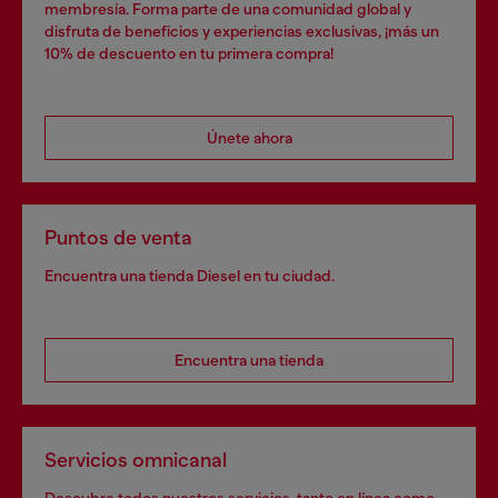
membresía. Forma parte de una comunidad global y
disfruta de beneficios y experiencias exclusivas, ¡más un
10% de descuento en tu primera compra!
Únete ahora
Puntos de venta
Encuentra una tienda Diesel en tu ciudad.
Encuentra una tienda
Servicios omnicanal