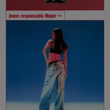
Jeans responsable Mujer