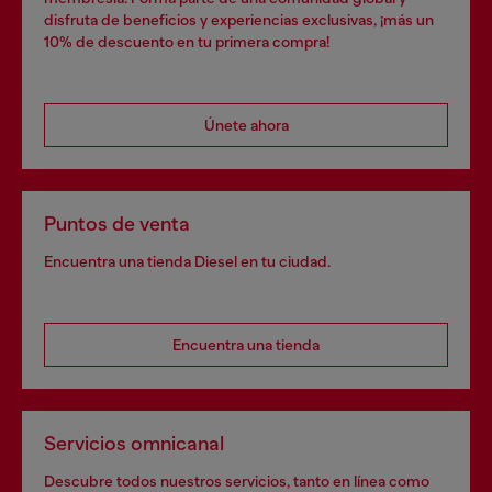
disfruta de beneficios y experiencias exclusivas, ¡más un
10% de descuento en tu primera compra!
Únete ahora
Puntos de venta
Encuentra una tienda Diesel en tu ciudad.
Encuentra una tienda
Servicios omnicanal
Descubre todos nuestros servicios, tanto en línea como