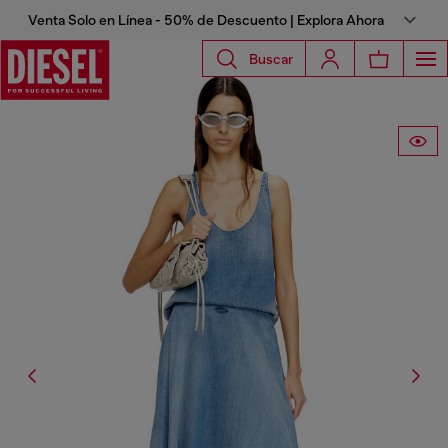
Venta Solo en Línea - 50% de Descuento | Explora Ahora
Buscar