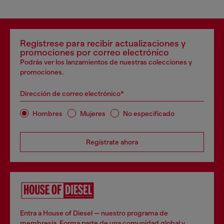
Regístrese para recibir actualizaciones y
promociones por correo electrónico
Podrás ver los lanzamientos de nuestras colecciones y
promociones.
Dirección de correo electrónico*
Hombres
Mujeres
No especificado
Regístrate ahora
Entra a House of Diesel — nuestro programa de
membresía. Forma parte de una comunidad global y