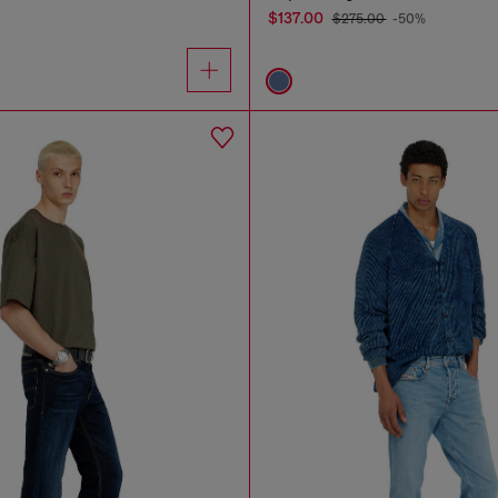
$137.00
$275.00
-50%