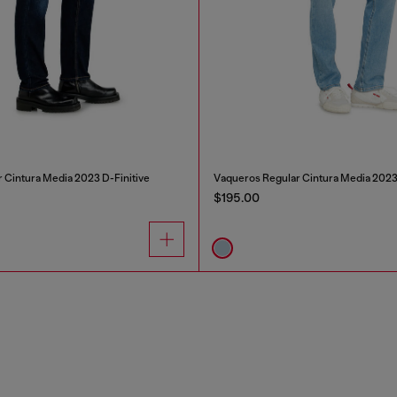
 Cintura Media 2023 D-Finitive
Vaqueros Regular Cintura Media 2023 
$195.00