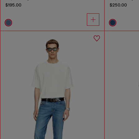
$195.00
$250.00