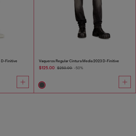
D-Finitive
Vaqueros Regular Cintura Media 2023 D-Finitive
$125.00
$250.00
-50%