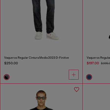
Vaqueros Regular Cintura Media 2023 D-Finitive
Vaqueros Regular
$250.00
$197.00
$395.