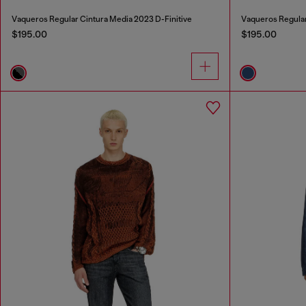
Vaqueros Regular Cintura Media 2023 D-Finitive
Vaqueros Regular
$195.00
$195.00