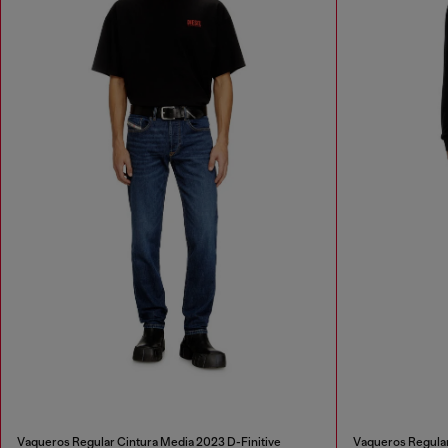
Vaqueros Regular Cintura Media 2023 D-Finitive
Vaqueros Regular