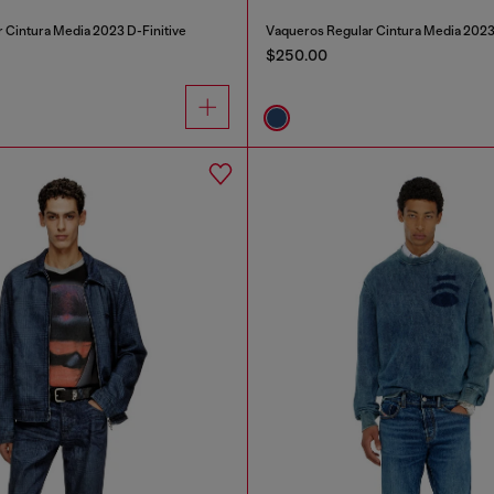
 Cintura Media 2023 D-Finitive
Vaqueros Regular Cintura Media 2023 
$250.00