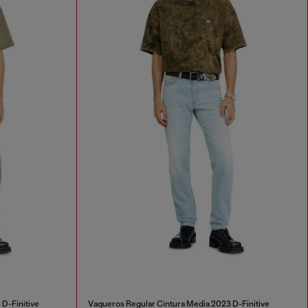
D-Finitive
Vaqueros Regular Cintura Media 2023 D-Finitive