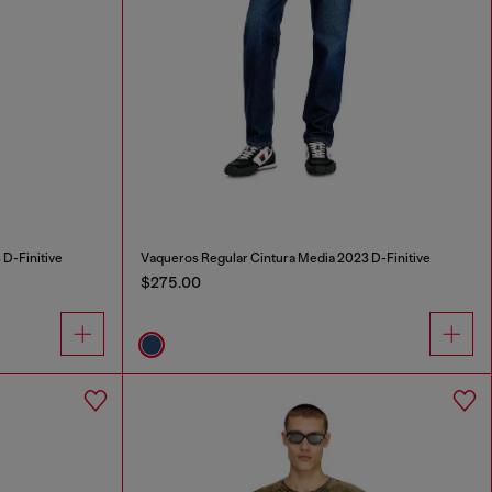
D-Finitive
Vaqueros Regular Cintura Media 2023 D-Finitive
$275.00