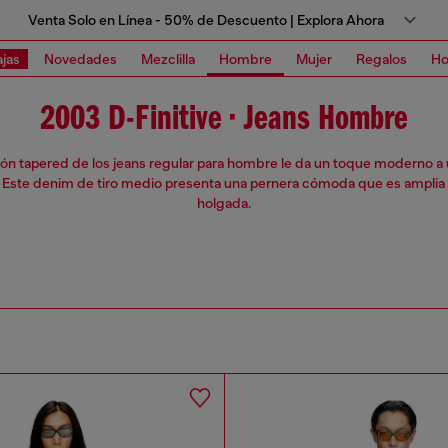
Venta Solo en Línea - 50% de Descuento | Explora Ahora
jas
Novedades
Mezclilla
Hombre
Mujer
Regalos
Ho
2003 D-Finitive • Jeans Hombre
ión tapered de los jeans regular para hombre le da un toque moderno a
. Este denim de tiro medio presenta una pernera cómoda que es amplia
holgada.