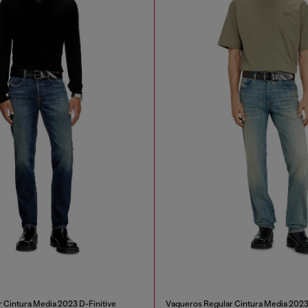
 Cintura Media 2023 D-Finitive
Vaqueros Regular Cintura Media 2023 