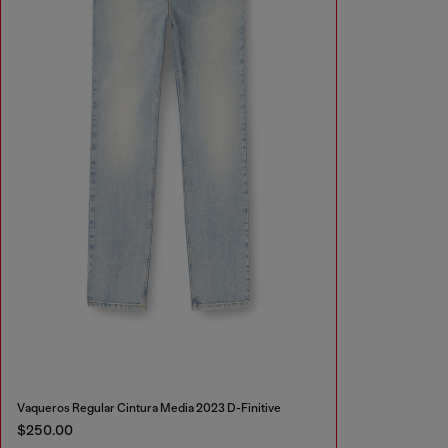
Vaqueros Regular Cintura Media 2023 D-Finitive
$250.00