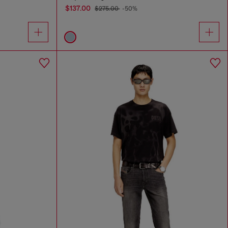
$137.00
$275.00
-50%