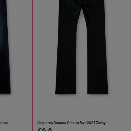
arkee
Vaqueros Bootcut Cintura Baja 2007 Zatiny
$195.00