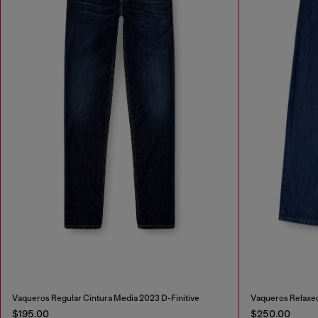
Vaqueros Regular Cintura Media 2023 D-Finitive
Vaqueros Relaxe
$195.00
$250.00