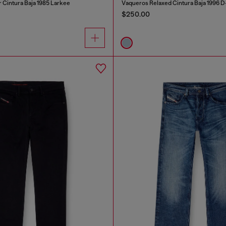
 Cintura Baja 1985 Larkee
Vaqueros Relaxed Cintura Baja 1996 D
$250.00