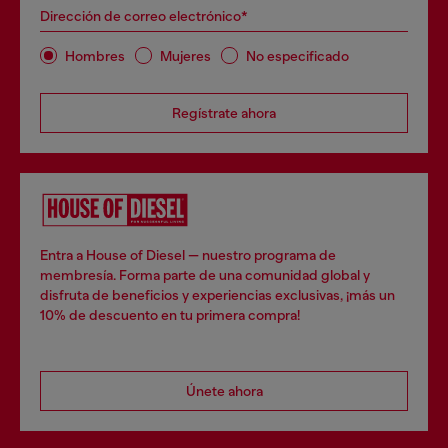
Dirección de correo electrónico*
Hombres
Mujeres
No especificado
Regístrate ahora
Entra a House of Diesel — nuestro programa de
membresía. Forma parte de una comunidad global y
disfruta de beneficios y experiencias exclusivas, ¡más un
10% de descuento en tu primera compra!
Únete ahora