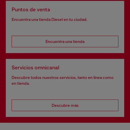
Puntos de venta
Encuentra una tienda Diesel en tu ciudad.
Encuentra una tienda
Servicios omnicanal
Descubre todos nuestros servicios, tanto en línea como
en tienda.
Descubre más