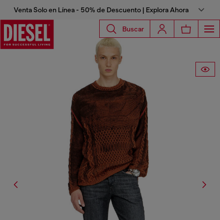
Venta Solo en Línea - 50% de Descuento | Explora Ahora
Buscar