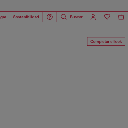
gar
Sostenibilidad
Buscar
Completar el look