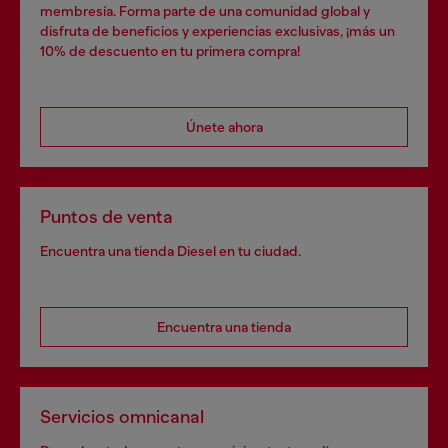
membresía. Forma parte de una comunidad global y
disfruta de beneficios y experiencias exclusivas, ¡más un
10% de descuento en tu primera compra!
Únete ahora
Puntos de venta
Encuentra una tienda Diesel en tu ciudad.
Encuentra una tienda
Servicios omnicanal