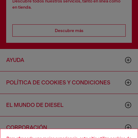
Descubre todos nuestros servicios, tanto en línea como
en tienda.
Descubre más
AYUDA
POLÍTICA DE COOKIES Y CONDICIONES
EL MUNDO DE DIESEL
CORPORACIÓN