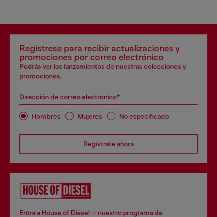
Regístrese para recibir actualizaciones y
promociones por correo electrónico
Podrás ver los lanzamientos de nuestras colecciones y
promociones.
Dirección de correo electrónico*
Hombres
Mujeres
No especificado
Regístrate ahora
Entra a House of Diesel — nuestro programa de