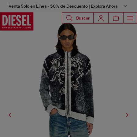
Venta Solo en Línea - 50% de Descuento | Explora Ahora
Buscar