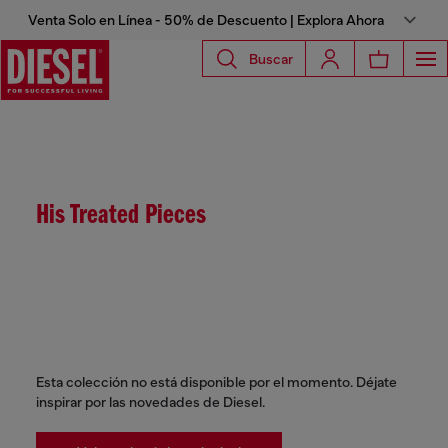
Venta Solo en Línea - 50% de Descuento | Explora Ahora
Buscar
His Treated Pieces
Esta colección no está disponible por el momento. Déjate
inspirar por las novedades de Diesel.