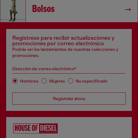
Bolsos
Regístrese para recibir actualizaciones y
promociones por correo electrónico
Podrás ver los lanzamientos de nuestras colecciones y
promociones.
Dirección de correo electrónico*
Hombres
Mujeres
No especificado
Regístrate ahora