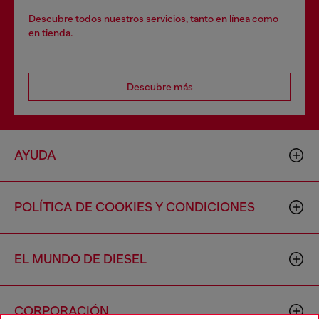
Descubre todos nuestros servicios, tanto en línea como
en tienda.
Descubre más
AYUDA
POLÍTICA DE COOKIES Y CONDICIONES
EL MUNDO DE DIESEL
CORPORACIÓN