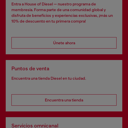
Entra a House of Diesel — nuestro programa de
membresía. Forma parte de una comunidad global y
disfruta de beneficios y experiencias exclusivas, ¡más un
10% de descuento en tu primera compra!
Únete ahora
Puntos de venta
Encuentra una tienda Diesel en tu ciudad.
Encuentra una tienda
Servicios omnicanal