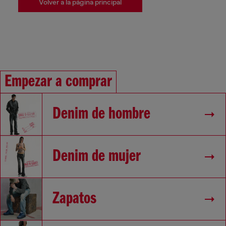
Volver a la página principal
Empezar a comprar
Denim de hombre
Denim de mujer
Zapatos