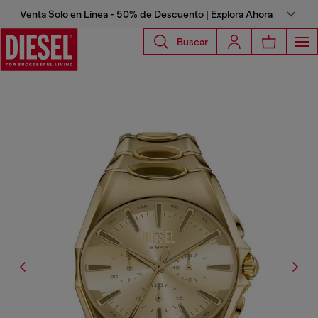
Venta Solo en Línea - 50% de Descuento | Explora Ahora
Buscar