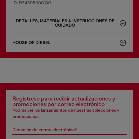
ID: DZ469500QQQ
DETALLES, MATERIALES & INSTRUCCIONES DE
CUIDADO
HOUSE OF DIESEL
Regístrese para recibir actualizaciones y
promociones por correo electrónico
Podrás ver los lanzamientos de nuestras colecciones y
promociones.
Dirección de correo electrónico*