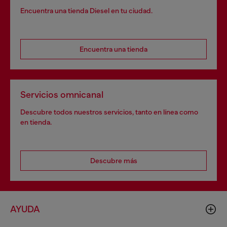
Encuentra una tienda Diesel en tu ciudad.
Encuentra una tienda
Servicios omnicanal
Descubre todos nuestros servicios, tanto en línea como
en tienda.
Descubre más
AYUDA