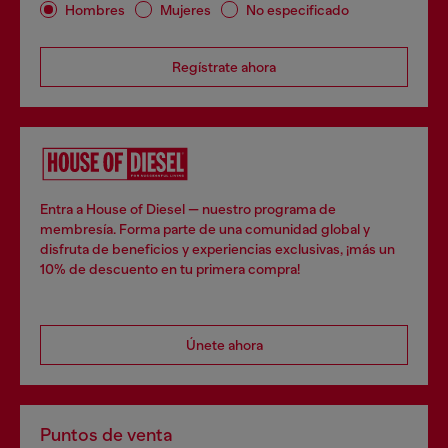
Hombres
Mujeres
No especificado
Regístrate ahora
Entra a House of Diesel — nuestro programa de
membresía. Forma parte de una comunidad global y
disfruta de beneficios y experiencias exclusivas, ¡más un
10% de descuento en tu primera compra!
Únete ahora
Puntos de venta