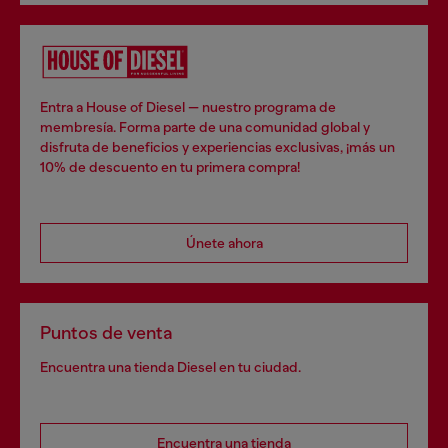
Entra a House of Diesel — nuestro programa de
membresía. Forma parte de una comunidad global y
disfruta de beneficios y experiencias exclusivas, ¡más un
10% de descuento en tu primera compra!
Únete ahora
Puntos de venta
Encuentra una tienda Diesel en tu ciudad.
Encuentra una tienda