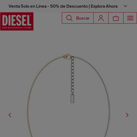
Venta Solo en Línea - 50% de Descuento | Explora Ahora
Buscar