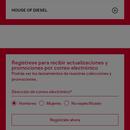
HOUSE OF DIESEL
Regístrese para recibir actualizaciones y
promociones por correo electrónico
Podrás ver los lanzamientos de nuestras colecciones y
promociones.
Dirección de correo electrónico*
Hombres
Mujeres
No especificado
Regístrate ahora