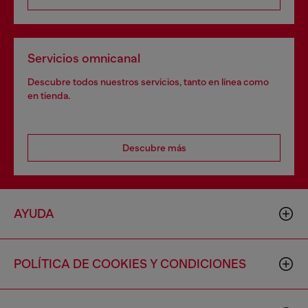
Servicios omnicanal
Descubre todos nuestros servicios, tanto en línea como
en tienda.
Descubre más
AYUDA
POLÍTICA DE COOKIES Y CONDICIONES