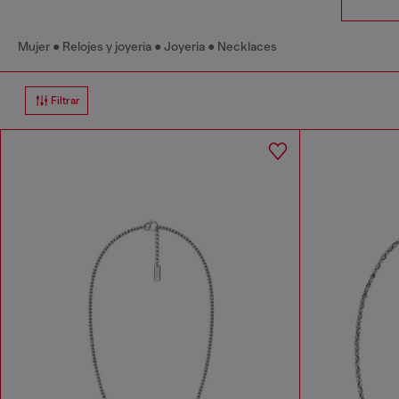
Mujer
Relojes y joyeria
Joyeria
Necklaces
Filtrar