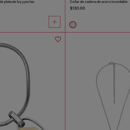
e plata de ley y perlas
Collar de cadena de acero inoxidable
$130.00