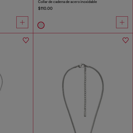
Collar de cadena de acero inoxidable
$110.00